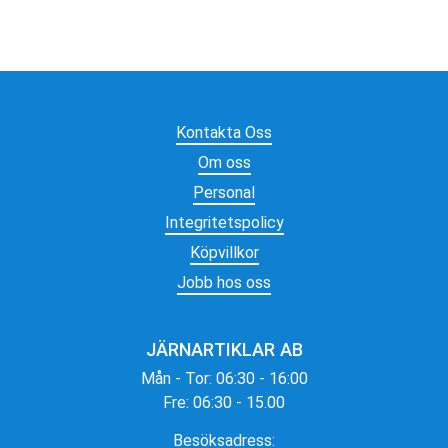
Kontakta Oss
Om oss
Personal
Integritetspolicy
Köpvillkor
Jobb hos oss
JÄRNARTIKLAR AB
Mån - Tor: 06:30 - 16:00
Fre: 06:30 - 15.00
Besöksadress: