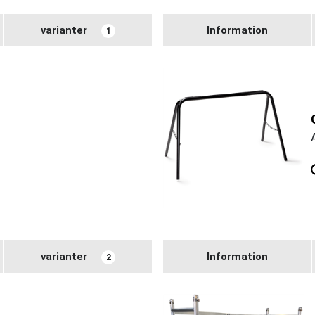
varianter
Information
1
varianter
Information
2