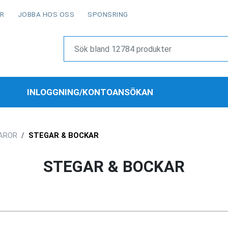
OR
JOBBA HOS OSS
SPONSRING
INLOGGNING/KONTOANSÖKAN
AROR
STEGAR & BOCKAR
STEGAR & BOCKAR