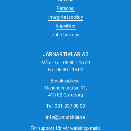
Personal
Integritetspolicy
Köpvillkor
Jobb hos oss
JÄRNARTIKLAR AB
Mån - Tor: 06:30 - 16:00
Fre: 06:30 - 15.00
Besöksadress:
Marieholmsgatan 11,
415 02 Göteborg
Tel. 031-337 08 00
info@jarnartiklar.se
För support för vår webshop maila