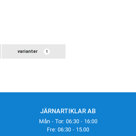
varianter
1
JÄRNARTIKLAR AB
Mån - Tor: 06:30 - 16:00
Fre: 06:30 - 15.00