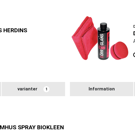
 HERDINS
varianter
Information
1
MHUS SPRAY BIOKLEEN