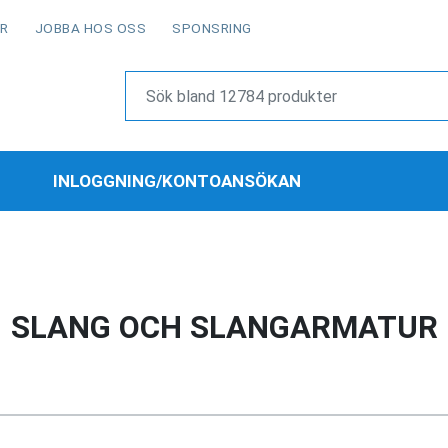
OR
JOBBA HOS OSS
SPONSRING
INLOGGNING/KONTOANSÖKAN
SLANG OCH SLANGARMATUR