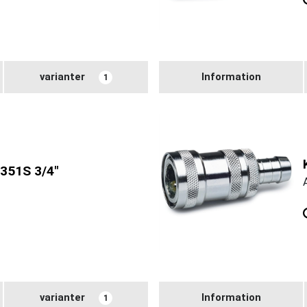
varianter
Information
1
351S 3/4"
varianter
Information
1