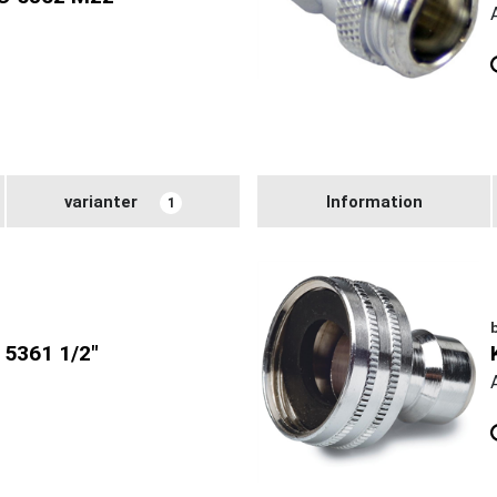
varianter
Information
1
5361 1/2"