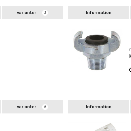
varianter
Information
3
varianter
Information
5