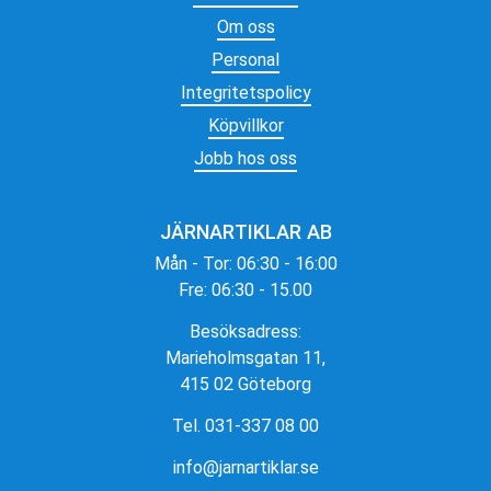
Om oss
Personal
Integritetspolicy
Köpvillkor
Jobb hos oss
JÄRNARTIKLAR AB
Mån - Tor: 06:30 - 16:00
Fre: 06:30 - 15.00
Besöksadress:
Marieholmsgatan 11,
415 02 Göteborg
Tel. 031-337 08 00
info@jarnartiklar.se