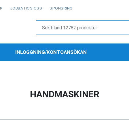
OR
JOBBA HOS OSS
SPONSRING
INLOGGNING/KONTOANSÖKAN
HANDMASKINER