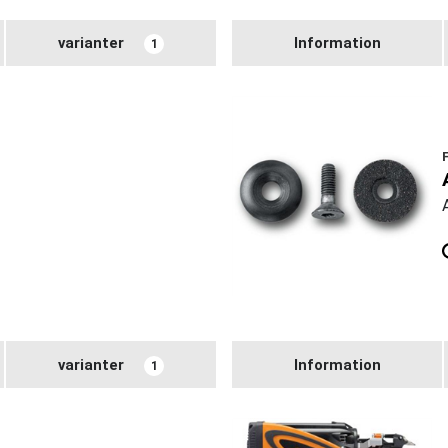
varianter
Information
1
varianter
Information
1