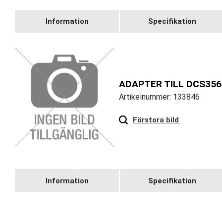
Information
Specifikation
ADAPTER TILL DCS356
Artikelnummer: 133846
Förstora bild
Information
Specifikation