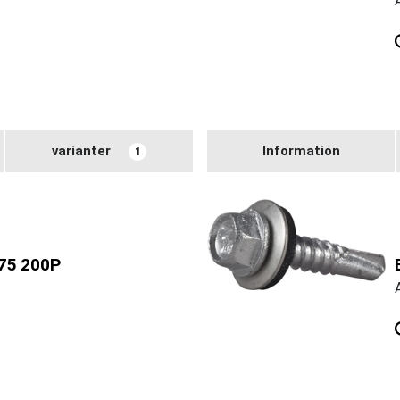
varianter
Information
1
75 200P