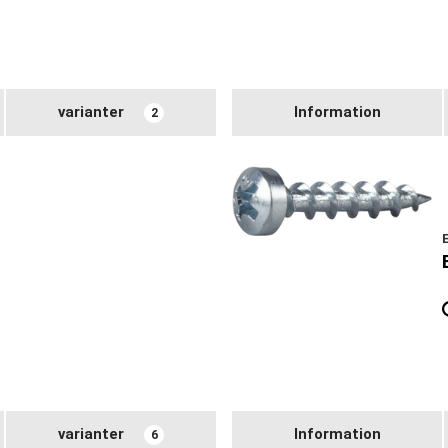
varianter
Information
2
varianter
Information
6