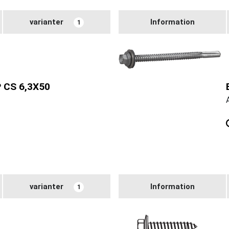
varianter
Information
1
CS 6,3X50
varianter
Information
1