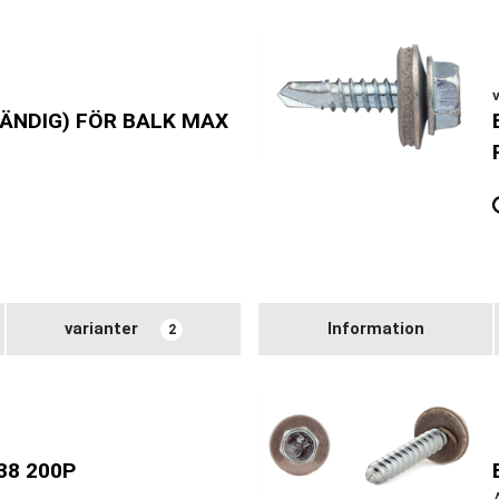
ÄNDIG) FÖR BALK MAX
varianter
Information
2
38 200P