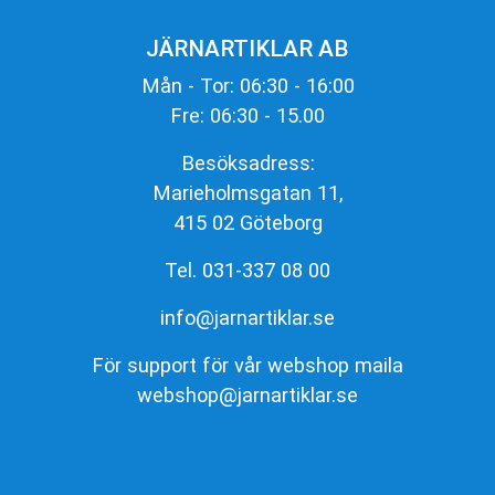
JÄRNARTIKLAR AB
Mån - Tor: 06:30 - 16:00
Fre: 06:30 - 15.00
Besöksadress:
Marieholmsgatan 11,
415 02 Göteborg
Tel. 031-337 08 00
info@jarnartiklar.se
För support för vår webshop maila
webshop@jarnartiklar.se