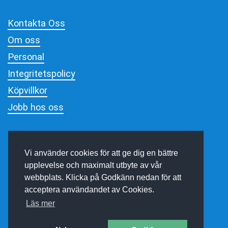
Kontakta Oss
Om oss
Personal
Integritetspolicy
Köpvillkor
Jobb hos oss
Vi använder cookies för att ge dig en bättre
upplevelse och maximalt utbyte av vår
webbplats. Klicka på Godkänn nedan för att
acceptera användandet av Cookies.
Läs mer