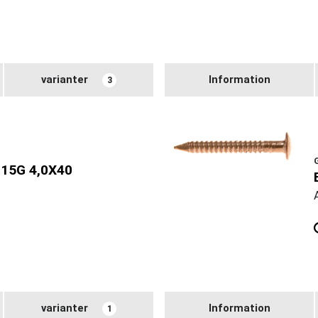
varianter
Information
3
15G 4,0X40
varianter
Information
1