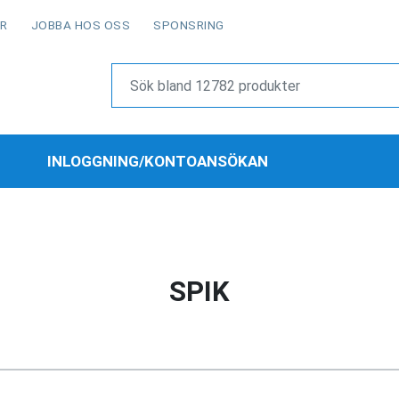
OR
JOBBA HOS OSS
SPONSRING
INLOGGNING/KONTOANSÖKAN
SPIK