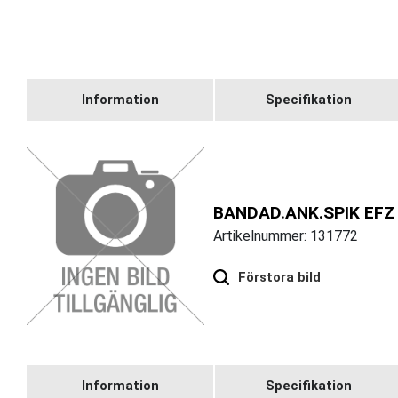
Information
Specifikation
BANDAD.ANK.SPIK EFZ 
Artikelnummer: 131772
Förstora bild
Information
Specifikation