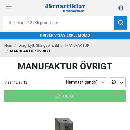
PRISER VISAS EXKL. MOMS
Hem
Drag, Lyft, Stängsel & Bil
MANUFAKTUR
MANUFAKTUR ÖVRIGT
MANUFAKTUR ÖVRIGT
Namn (stigande)
20
Visar
12
av
12
FILTER