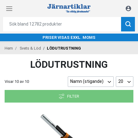
PRISER VISAS EXKL. MOMS
Hem
Svets & Löd
LÖDUTRUSTNING
LÖDUTRUSTNING
Namn (stigande)
20
Visar
10
av
10
FILTER