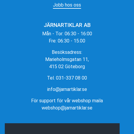
Jobb hos oss
JÄRNARTIKLAR AB
Mån - Tor: 06:30 - 16:00
Fre: 06:30 - 15.00
Besöksadress:
Marieholmsgatan 11,
415 02 Göteborg
Tel. 031-337 08 00
info@jarnartiklar.se
För support för vår webshop maila
webshop@jarnartiklar.se