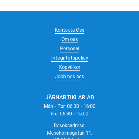
Kontakta Oss
Om oss
Personal
Integritetspolicy
Köpvillkor
Jobb hos oss
JÄRNARTIKLAR AB
Mån - Tor: 06:30 - 16:00
Fre: 06:30 - 15.00
Besöksadress:
Marieholmsgatan 11,